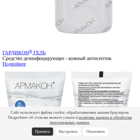
®
ГАРДИКОН
ГЕЛЬ
Средство дезинфицирующее - кожный антисептик
Подробнее
Сайт использует файлы cookie, обрабатываемые вашим браузером.
Подробнее об этом вы можете узнать в
политике защиты и обработки
персональных данных
.
Принять
Настроить
Отклонить