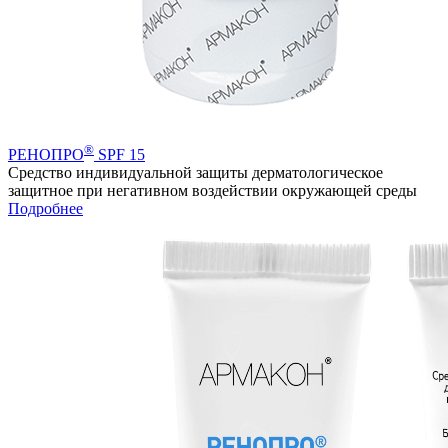
®
РЕНОПРО
SPF 15
Средство индивидуальной защиты дерматологическое
защитное при негативном воздействии окружающей среды
Подробнее