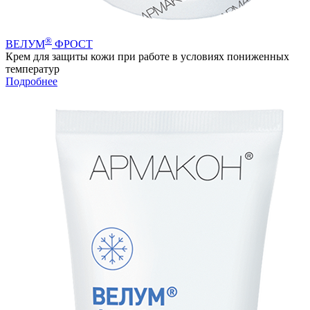
®
ВЕЛУМ
ФРОСТ
Крем для защиты кожи при работе в условиях пониженных
температур
Подробнее