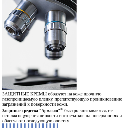
ЗАЩИТНЫЕ КРЕМЫ образуют на коже прочную
газопроницаемую пленку, препятствующую проникновению
загрязнений к поверхности кожи.
®
быстро впитываются, не
Защитные средства "Армакон"
осталяя ощущения липкости и отпечатков на поверхностях и
облегчают последующую очистку