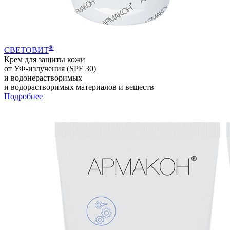
®
СВЕТОВИТ
Крем для защиты кожи
от УФ-излучения (SPF 30)
и водонерастворимых
и водорастворимых материалов и веществ
Подробнее