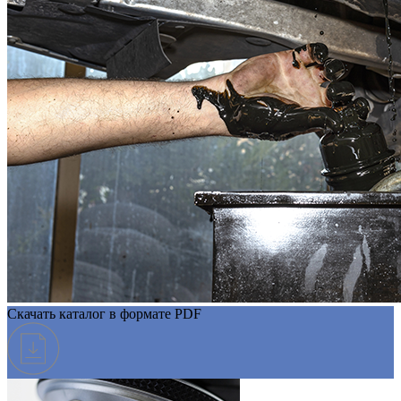
Скачать каталог в формате PDF