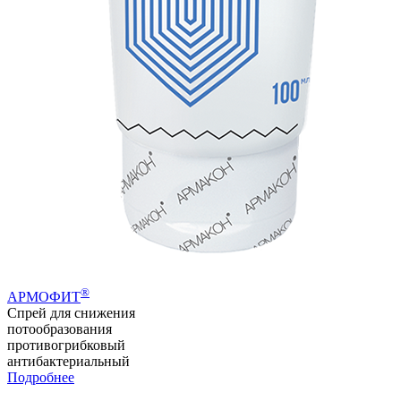
®
АРМОФИТ
Спрей для снижения
потообразования
противогрибковый
антибактериальный
Подробнее