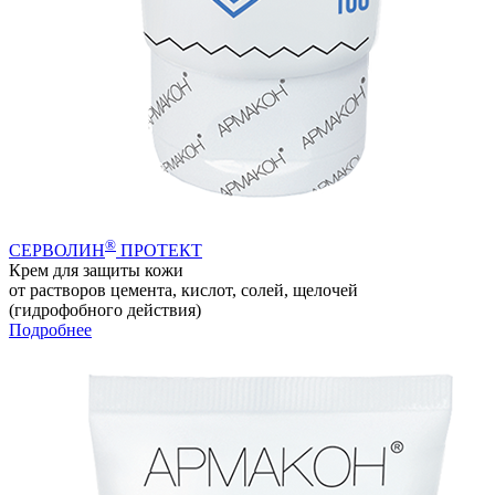
®
СЕРВОЛИН
ПРОТЕКТ
Крем для защиты кожи
от растворов цемента, кислот, солей, щелочей
(гидрофобного действия)
Подробнее