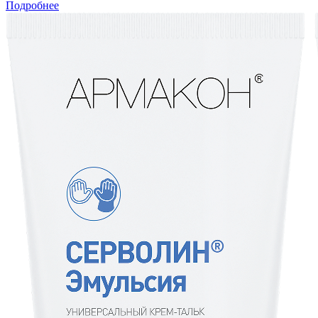
Подробнее