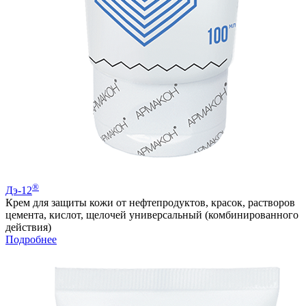
®
Дэ-12
Крем для защиты кожи от нефтепродуктов, красок, растворов
цемента, кислот, щелочей универсальный (комбинированного
действия)
Подробнее