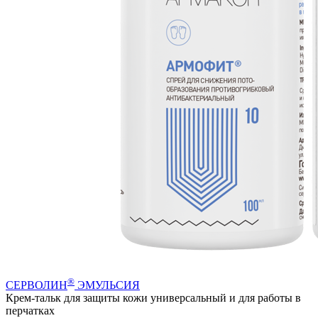
®
СЕРВОЛИН
ЭМУЛЬСИЯ
Крем-тальк для защиты кожи универсальный и для работы в
перчатках