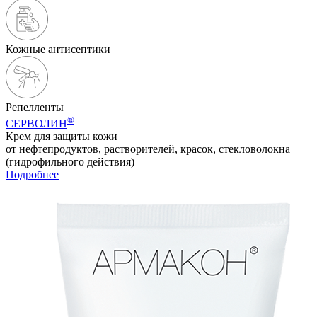
Кожные антисептики
Репелленты
®
СЕРВОЛИН
Крем для защиты кожи
от нефтепродуктов, растворителей, красок, стекловолокна
(гидрофильного действия)
Подробнее