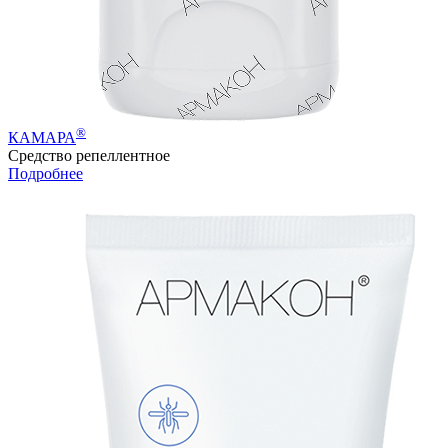
®
КАМАРА
Средство репеллентное
Подробнее