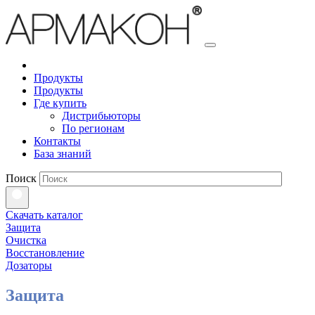
Продукты
Продукты
Где купить
Дистрибьюторы
По регионам
Контакты
База знаний
Поиск
Скачать каталог
Защита
Очистка
Восстановление
Дозаторы
Защита