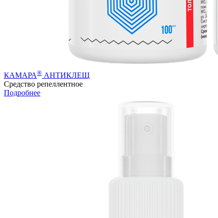
®
КАМАРА
АНТИКЛЕЩ
Средство репеллентное
Подробнее