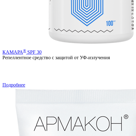
®
КАМАРА
SPF 30
Репеллентное средство с защитой от УФ-излучения
Подробнее