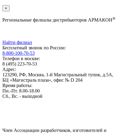
×
®
Региональные филиалы дистрибьюторов АРМАКОН
Найти филиал
Бесплатный звонок по России:
8-800-100-70-53
Телефон в москве:
8 (495) 223-70-53
Адрес:
123290, РФ, Москва, 1-й Магистральный тупик, д.5А,
БЦ «Магистраль плаза», офис № D 204
Время работы:
Пн.-Пт. 8.00-18.00
Сб., Вс. - выходной
Член Ассоциации разработчиков, изготовителей и