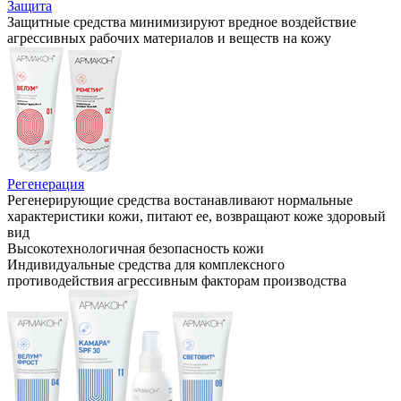
Защита
Защитные средства минимизируют вредное воздействие
агрессивных рабочих материалов и веществ на кожу
Регенерация
Регенерирующие средства востанавливают нормальные
характеристики кожи, питают ее, возвращают коже здоровый
вид
Высокотехнологичная безопасность кожи
Индивидуальные средства для комплексного
противодействия агрессивным факторам производства