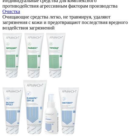
Индивидуальные средства для комплексного
противодействия агрессивным факторам производства
Очистка
Очищающие средства легко, не травмируя, удаляют
загрязнения с кожи и предотвращают последствия вредного
воздействия загрязнений