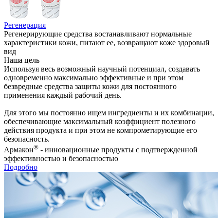
Регенерация
Регенерирующие средства востанавливают нормальные
характеристики кожи, питают ее, возвращают коже здоровый
вид
Наша цель
Используя весь возможный научный потенциал, создавать
одновременно максимально эффективные и при этом
безвредные средства защиты кожи для постоянного
применения каждый рабочий день.
Для этого мы постоянно ищем ингредиенты и их комбинации,
обеспечивающие максимальный коэффициент полезного
действия продукта и при этом не компрометирующие его
безопасность.
®
Армакон
- инновационные продукты с подтвержденной
эффективностью и безопасностью
Подробно