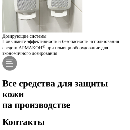
Дозирующие системы
Повышайте эффективность и безопасность использования
®
средств АРМАКОН
при помощи оборудование для
экономичного дозирования
Все средства для защиты
кожи
на производстве
Контакты