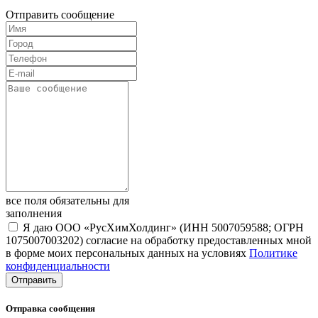
Отправить сообщение
все поля обязательны для
заполнения
Я даю ООО «РусХимХолдинг» (ИНН 5007059588; ОГРН
1075007003202) согласие на обработку предоставленных мной
в форме моих персональных данных на условиях
Политике
конфиденциальности
Отправка сообщения