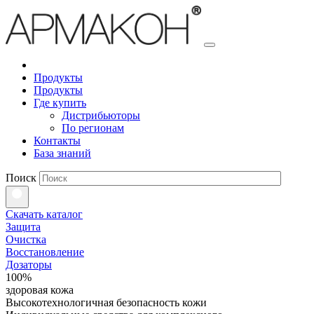
Продукты
Продукты
Где купить
Дистрибьюторы
По регионам
Контакты
База знаний
Поиск
Скачать каталог
Защита
Очистка
Восстановление
Дозаторы
100%
здоровая кожа
Высокотехнологичная безопасность кожи