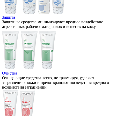
Защита
Защитные средства минимизируют вредное воздействие
агрессивных рабочих материалов и веществ на кожу
Очистка
Очищающие средства легко, не травмируя, удаляют
загрязнения с кожи и предотвращают последствия вредного
воздействия загрязнений