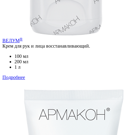
®
ВЕЛУМ
Крем для рук и лица восстанавливающий.
100 мл
200 мл
1 л
Подробнее