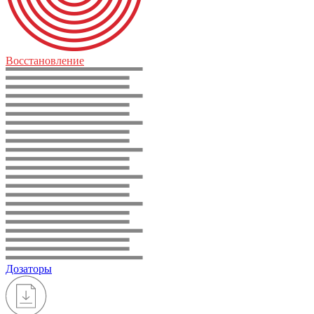
Восстановление
Дозаторы