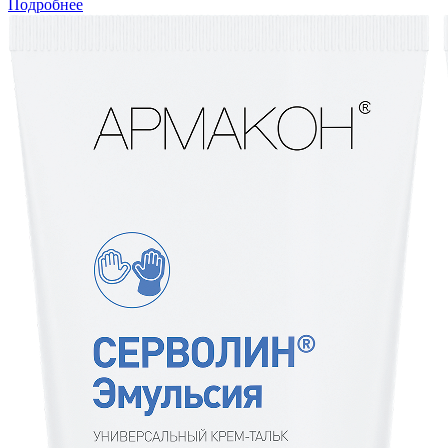
Подробнее