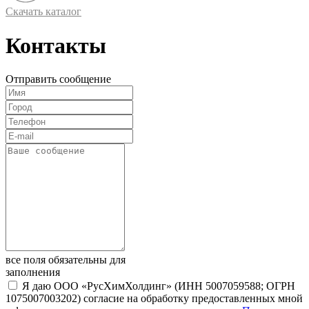
Скачать каталог
Контакты
Отправить сообщение
все поля обязательны для
заполнения
Я даю ООО «РусХимХолдинг» (ИНН 5007059588; ОГРН
1075007003202) согласие на обработку предоставленных мной