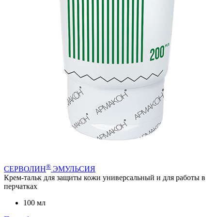
®
СЕРВОЛИН
ЭМУЛЬСИЯ
Крем-тальк для защиты кожи универсальный и для работы в
перчатках
100 мл