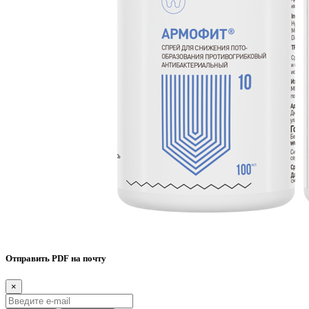
Отправить PDF на почту
×