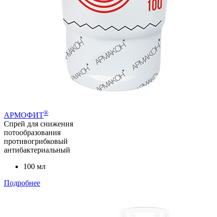
®
АРМОФИТ
Спрей для снижения
потообразования
противогрибковый
антибактериальный
100 мл
Подробнее