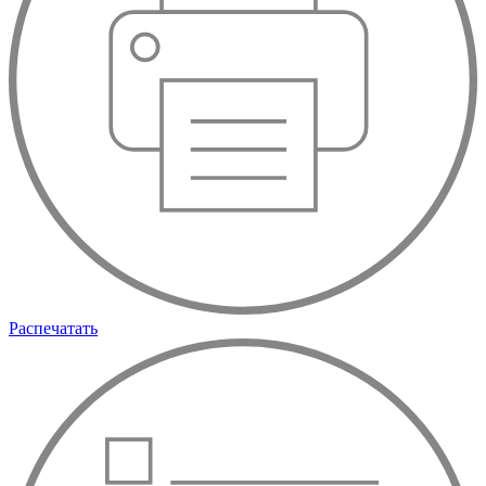
Распечатать