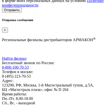
в форме моих персональных данных на условиях
Политике
конфиденциальности
Отправка сообщения
×
®
Региональные филиалы дистрибьюторов АРМАКОН
Найти филиал
Бесплатный звонок по России:
8-800-100-70-53
Телефон в москве:
8 (495) 223-70-53
Адрес:
123290, РФ, Москва, 1-й Магистральный тупик, д.5А,
БЦ «Магистраль плаза», офис № D 204
Время работы:
Пн.-Пт. 8.00-18.00
Сб., Вс. - выходной