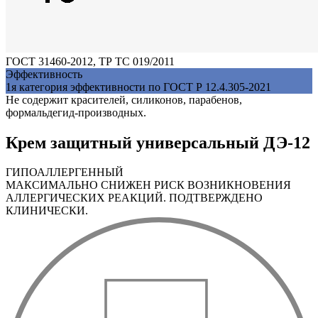
ГОСТ 31460-2012, ТР ТС 019/2011
Эффективность
1я категория эффективности по ГОСТ Р 12.4.305-2021
Не содержит красителей, силиконов, парабенов,
формальдегид-производных.
Крем защитный универсальный ДЭ-12
ГИПОАЛЛЕРГЕННЫЙ
МАКСИМАЛЬНО СНИЖЕН РИСК ВОЗНИКНОВЕНИЯ
АЛЛЕРГИЧЕСКИХ РЕАКЦИЙ. ПОДТВЕРЖДЕНО
КЛИНИЧЕСКИ.