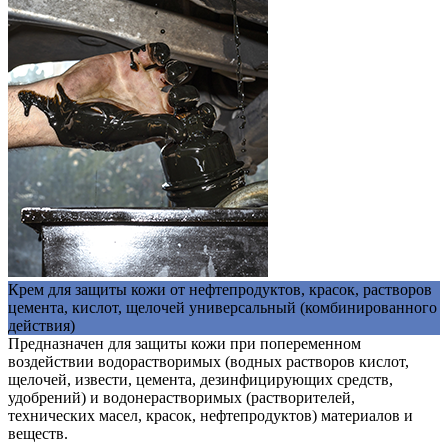
Крем для защиты кожи от нефтепродуктов, красок, растворов
цемента, кислот, щелочей универсальный (комбинированного
действия)
Предназначен для защиты кожи при попеременном
воздействии водорастворимых (водных растворов кислот,
щелочей, извести, цемента, дезинфицирующих средств,
удобрений) и водонерастворимых (растворителей,
технических масел, красок, нефтепродуктов) материалов и
веществ.