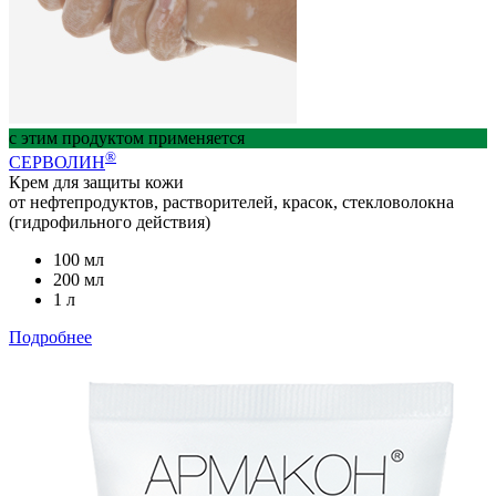
с этим продуктом применяется
®
СЕРВОЛИН
Крем для защиты кожи
от нефтепродуктов, растворителей, красок, стекловолокна
(гидрофильного действия)
100 мл
200 мл
1 л
Подробнее