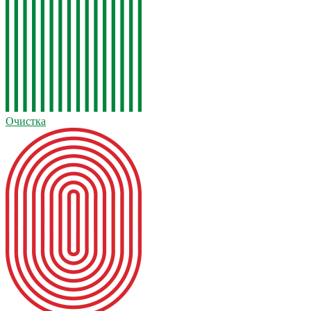
Очистка