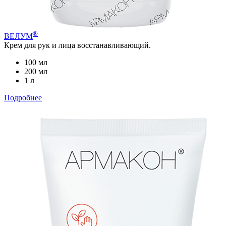
®
ВЕЛУМ
Крем для рук и лица восстанавливающий.
100 мл
200 мл
1 л
Подробнее