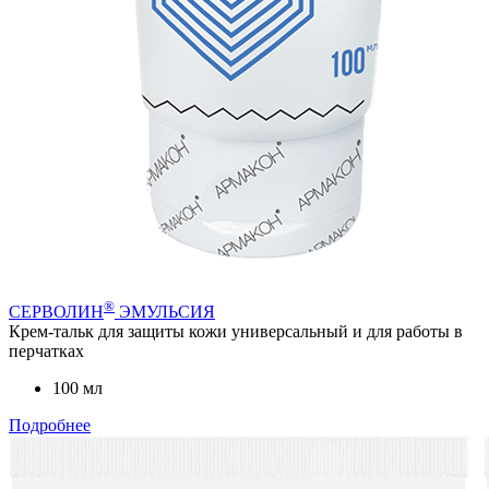
®
СЕРВОЛИН
ЭМУЛЬСИЯ
Крем-тальк для защиты кожи универсальный и для работы в
перчатках
100 мл
Подробнее