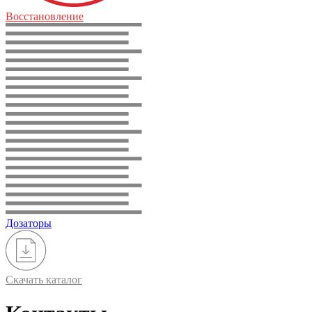
Восстановление
Дозаторы
Скачать каталог