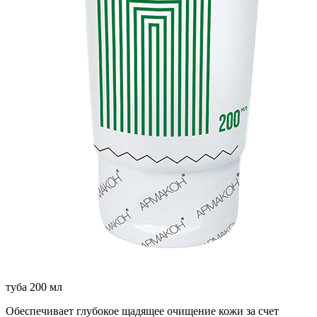
туба 200 мл
Обеспечивает глубокое щадящее очищение кожи за счет