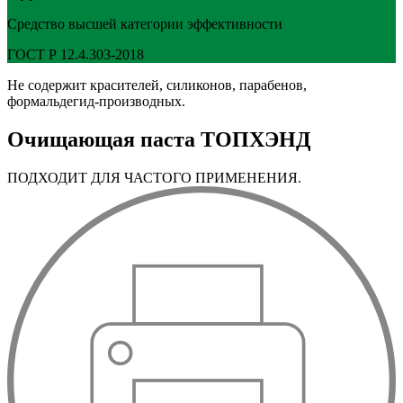
Средство высшей категории эффективности
ГОСТ Р 12.4.303-2018
Не содержит красителей, силиконов, парабенов,
формальдегид-производных.
Очищающая паста ТОПХЭНД
ПОДХОДИТ ДЛЯ ЧАСТОГО ПРИМЕНЕНИЯ.