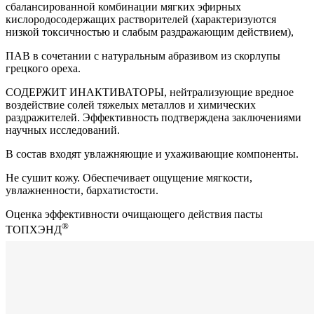
сбалансированной комбинации мягких эфирных
кислородосодержащих растворителей (характеризуются
низкой токсичностью и слабым раздражающим действием),
ПАВ в сочетании с натуральным абразивом из скорлупы
грецкого ореха.
СОДЕРЖИТ ИНАКТИВАТОРЫ, нейтрализующие вредное
воздействие солей тяжелых металлов и химических
раздражителей. Эффективность подтверждена заключениями
научных исследований.
В состав входят увлажняющие и ухаживающие компоненты.
Не сушит кожу. Обеспечивает ощущение мягкости,
увлажненности, бархатистости.
Оценка эффективности очищающего действия пасты
®
ТОПХЭНД