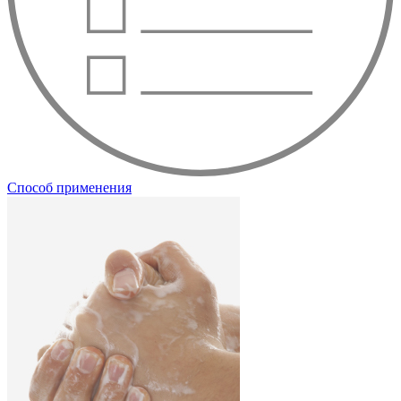
Способ применения