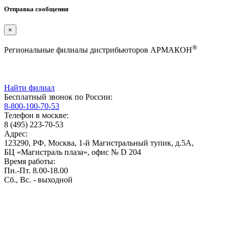
Отправка сообщения
×
®
Региональные филиалы дистрибьюторов АРМАКОН
Найти филиал
Бесплатный звонок по России:
8-800-100-70-53
Телефон в москве:
8 (495) 223-70-53
Адрес:
123290, РФ, Москва, 1-й Магистральный тупик, д.5А,
БЦ «Магистраль плаза», офис № D 204
Время работы:
Пн.-Пт. 8.00-18.00
Сб., Вс. - выходной