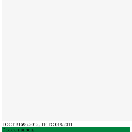
ГОСТ 31696-2012, ТР ТС 019/2011
Эффективность