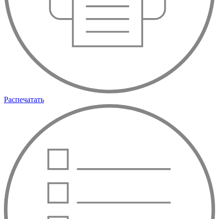
Распечатать