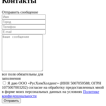
Контакты
Отправить сообщение
все поля обязательны для
заполнения
Я даю ООО «РусХимХолдинг» (ИНН 5007059588; ОГРН
1075007003202) согласие на обработку предоставленных мной
в форме моих персональных данных на условиях
Политике
конфиденциальности