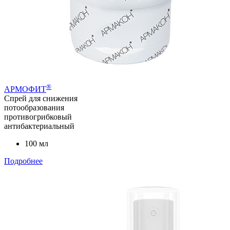
®
АРМОФИТ
Спрей для снижения
потообразования
противогрибковый
антибактериальный
100 мл
Подробнее