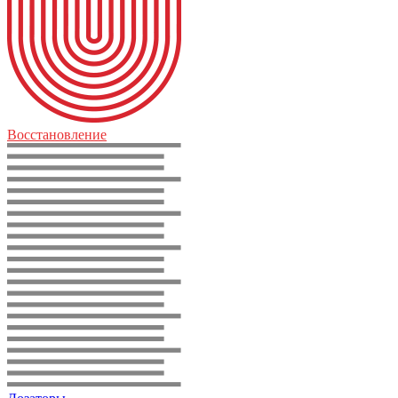
Восстановление