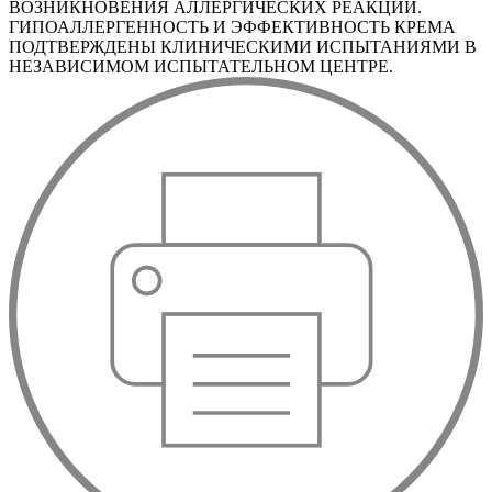
ВОЗНИКНОВЕНИЯ АЛЛЕРГИЧЕСКИХ РЕАКЦИЙ.
ГИПОАЛЛЕРГЕННОСТЬ И ЭФФЕКТИВНОСТЬ КРЕМА
ПОДТВЕРЖДЕНЫ КЛИНИЧЕСКИМИ ИСПЫТАНИЯМИ В
НЕЗАВИСИМОМ ИСПЫТАТЕЛЬНОМ ЦЕНТРЕ.