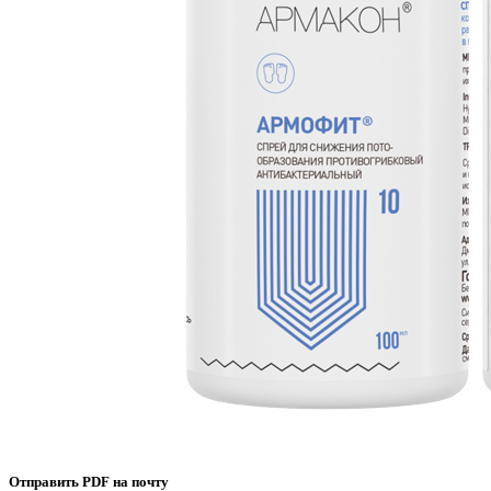
Отправить PDF на почту