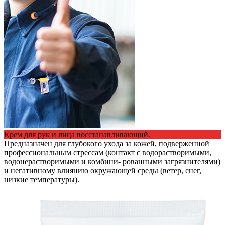
Крем для рук и лица восстанавливающий.
Предназначен для глубокого ухода за кожей, подверженной
профессиональным стрессам (контакт с водорастворимыми,
водонерастворимыми и комбини- рованными загрязнителями)
и негативному влиянию окружающей среды (ветер, снег,
низкие температуры).