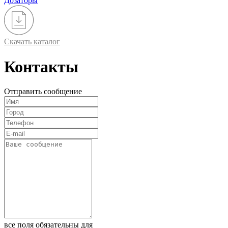
Дозаторы
Скачать каталог
Контакты
Отправить сообщение
все поля обязательны для