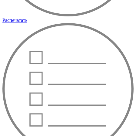
Распечатать