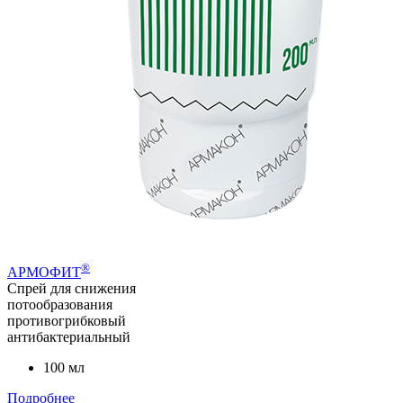
®
АРМОФИТ
Спрей для снижения
потообразования
противогрибковый
антибактериальный
100 мл
Подробнее