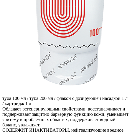
туба 100 мл /
туба 200 мл /
флакон с дозирующей насадкой 1 л
/
картридж 1 л
Обладает регенерирующими свойствами, восстанавливает и
поддерживает защитно-барьерную функцию кожи, уменьшает
эритему в проблемных областях, поддерживает водный
баланс, увлажняет.
СОДЕРЖИТ ИНАКТИВАТОРЫ, нейтрализующие вредное