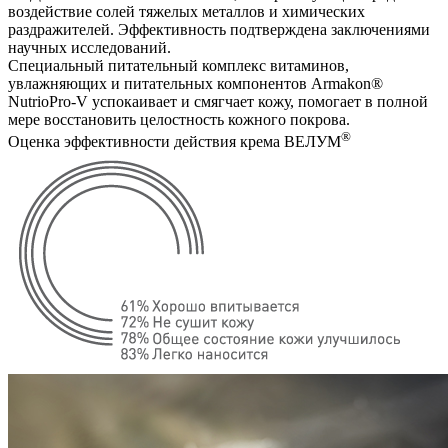
воздействие солей тяжелых металлов и химических
раздражителей. Эффективность подтверждена заключениями
научных исследований.
Специальный питательный комплекс витаминов,
увлажняющих и питательных компонентов Armakon®
NutrioPro-V успокаивает и смягчает кожу, помогает в полной
мере восстановить целостность кожного покрова.
®
Оценка эффективности действия крема ВЕЛУМ