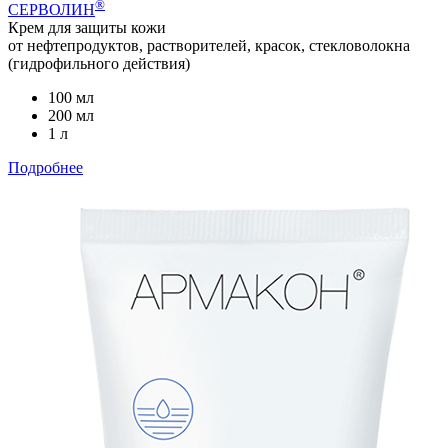
®
СЕРВОЛИН
Крем для защиты кожи
от нефтепродуктов, растворителей, красок, стекловолокна
(гидрофильного действия)
100 мл
200 мл
1 л
Подробнее