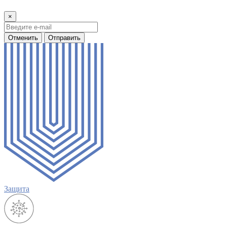
×
Отменить
Отправить
Защита