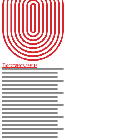
Восстановление