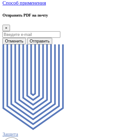
Способ применения
Отправить PDF на почту
×
Отменить
Отправить
Защита