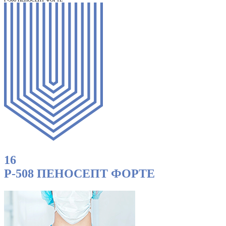
16
Р-508 ПЕНОСЕПТ ФОРТЕ