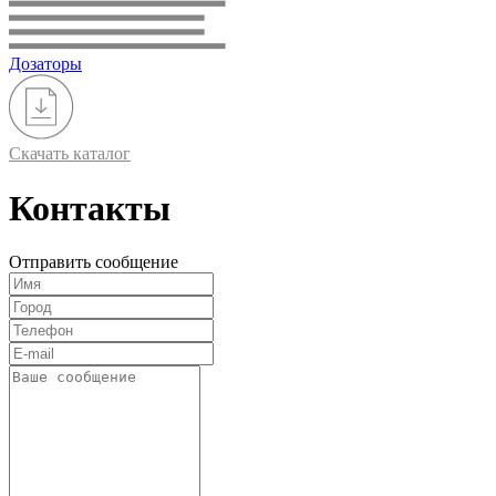
Дозаторы
Скачать каталог
Контакты
Отправить сообщение