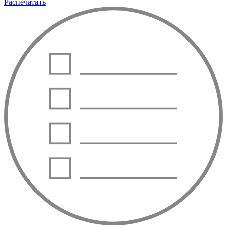
Распечатать