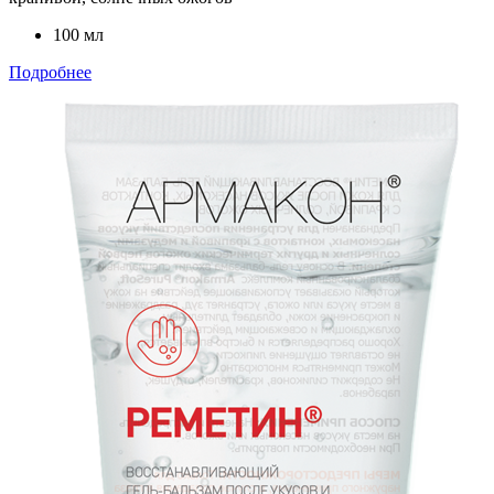
100 мл
Подробнее