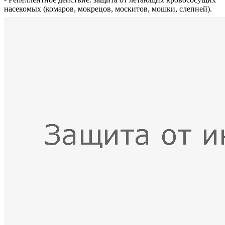
насекомых (комаров, мокрецов, москитов, мошки, слепней).