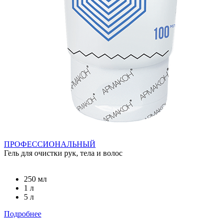
ПРОФЕССИОНАЛЬНЫЙ
Гель для очистки рук, тела и волос
250 мл
1 л
5 л
Подробнее