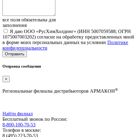
все поля обязательны для
заполнения
Я даю ООО «РусХимХолдинг» (ИНН 5007059588; ОГРН
1075007003202) согласие на обработку предоставленных мной
в форме моих персональных данных на условиях
Политике
конфиденциальности
Отправка сообщения
×
®
Региональные филиалы дистрибьюторов АРМАКОН
Найти филиал
Бесплатный звонок по России:
8-800-100-70-53
Телефон в москве:
8 (495) 223-70-53