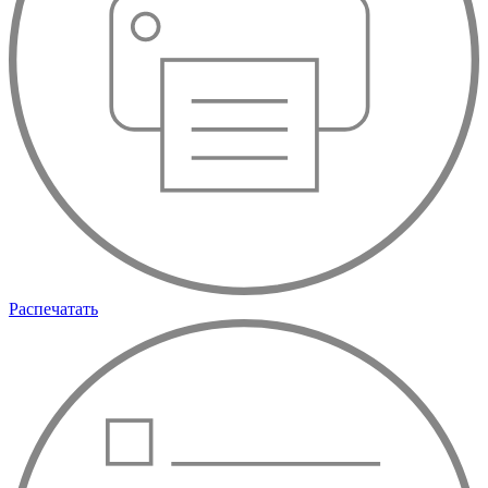
Распечатать