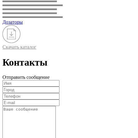
Дозаторы
Скачать каталог
Контакты
Отправить сообщение