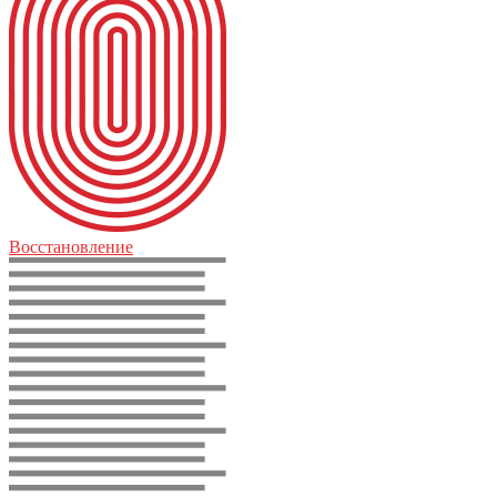
Восстановление